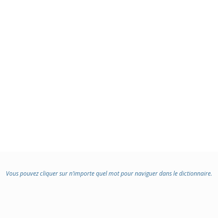
Vous pouvez cliquer sur n’importe quel mot pour naviguer dans le dictionnaire.