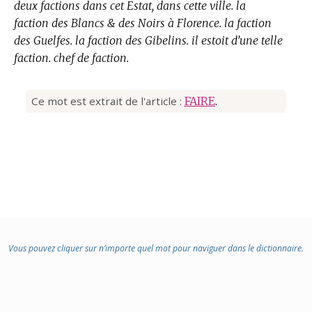
deux factions dans cet Estat, dans cette ville. la
faction des Blancs & des Noirs à Florence. la faction
des Guelfes. la faction des Gibelins. il estoit d’une telle
faction. chef de faction.
Ce mot est extrait de l'article :
FAIRE
.
Vous pouvez cliquer sur n’importe quel mot pour naviguer dans le dictionnaire.