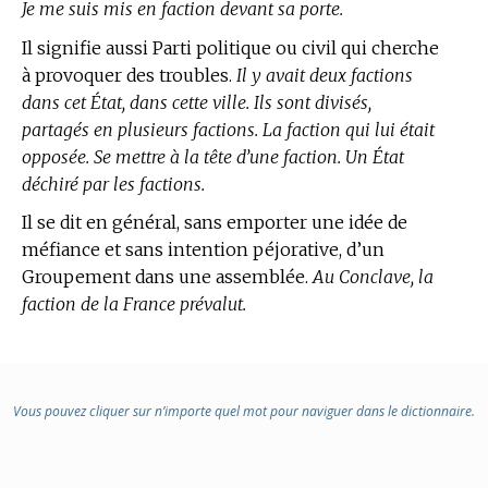
Je me suis mis en faction devant sa porte.
Il signifie aussi Parti politique ou civil qui cherche
à provoquer des troubles.
Il y avait deux factions
dans cet État, dans cette ville. Ils sont divisés,
partagés en plusieurs factions. La faction qui lui était
opposée. Se mettre à la tête d’une faction. Un État
déchiré par les factions.
Il se dit en général, sans emporter une idée de
méfiance et sans intention péjorative, d’un
Groupement dans une assemblée.
Au Conclave, la
faction de la France prévalut.
Vous pouvez cliquer sur n’importe quel mot pour naviguer dans le dictionnaire.