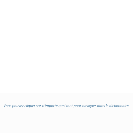
Vous pouvez cliquer sur n’importe quel mot pour naviguer dans le dictionnaire.