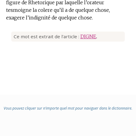
figure de Rhetorique par laquelle l’orateur
tesmoigne la colere qu’il a de quelque chose,
exagere l’indignité de quelque chose.
Ce mot est extrait de l'article :
DIGNE
.
Vous pouvez cliquer sur n’importe quel mot pour naviguer dans le dictionnaire.