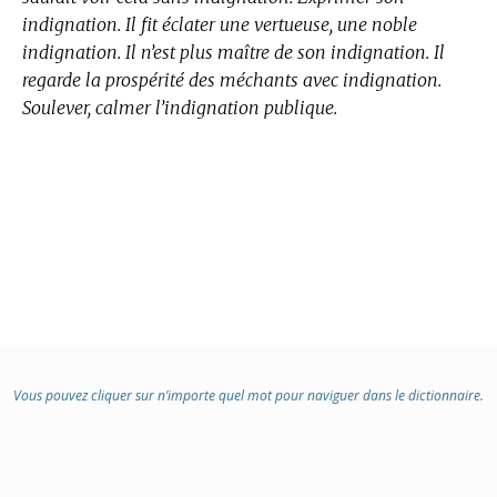
indignation. Il fit éclater une vertueuse, une noble
indignation. Il n’est plus maître de son indignation. Il
regarde la prospérité des méchants avec indignation.
Soulever, calmer l’indignation publique.
Vous pouvez cliquer sur n’importe quel mot pour naviguer dans le dictionnaire.