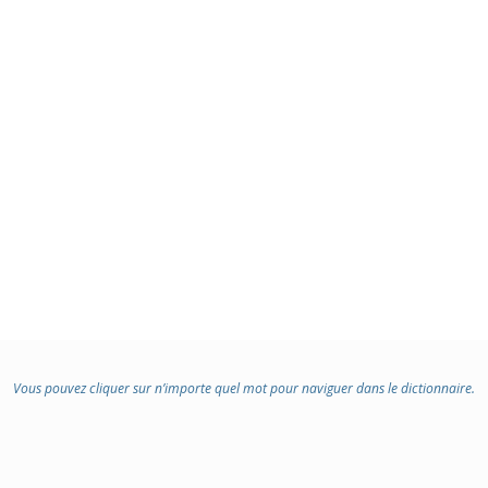
Vous pouvez cliquer sur n’importe quel mot pour naviguer dans le dictionnaire.