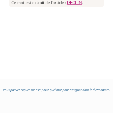
Ce mot est extrait de l'article :
DECLIN
.
Vous pouvez cliquer sur n’importe quel mot pour naviguer dans le dictionnaire.