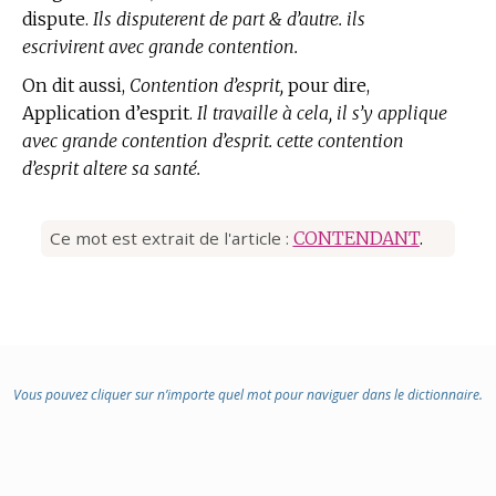
dispute.
Ils disputerent de part & d’autre. ils
escrivirent avec grande contention.
On dit aussi,
Contention d’esprit,
pour dire,
Application d’esprit.
Il travaille à cela, il s’y applique
avec grande contention d’esprit. cette contention
d’esprit altere sa santé.
Ce mot est extrait de l'article :
CONTENDANT
.
Vous pouvez cliquer sur n’importe quel mot pour naviguer dans le dictionnaire.