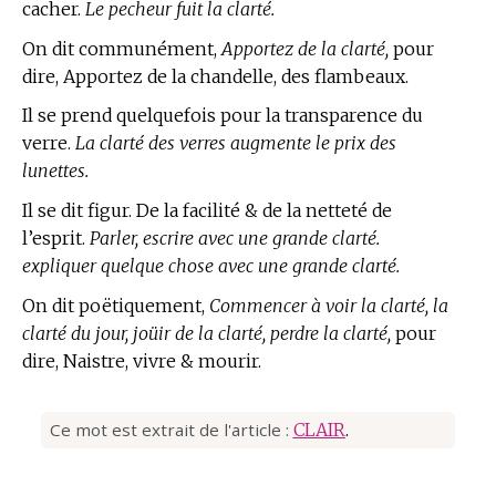
cacher.
Le pecheur fuit la clarté.
On dit communément,
Apportez de la clarté,
pour
dire, Apportez de la chandelle, des flambeaux.
Il se prend quelquefois pour la transparence du
verre.
La clarté des verres augmente le prix des
lunettes.
Il se dit figur. De la facilité & de la netteté de
l’esprit.
Parler, escrire avec une grande clarté.
expliquer quelque chose avec une grande clarté.
On dit poëtiquement,
Commencer à voir la clarté, la
clarté du jour, joüir de la clarté, perdre la clarté,
pour
dire, Naistre, vivre & mourir.
Ce mot est extrait de l'article :
CLAIR
.