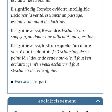
esclaircir de la boulie.
Il signifie fig. Rendre evident, intelligible.
Esclaircir la verité. esclaircir un passage.
esclaircir un point de doctrine.
Il signifie aussi, Resoudre.
Esclaircir un
soupçon, un doute, une difficulté, une question.
Il signifie aussi, Instruire quelqu’un d’une
verité dont il doutoit.
Je l’esclairciray de ce
point-là. il doute de cette nouvelle, il faut l’en
esclaircir. je m’en veux esclaircir. il faut
s’esclaircir de cette affaire.
Esclairci, ie.
■
part.
esclaircissement