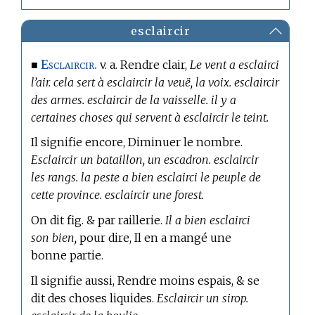
esclaircir
Esclaircir.
■
v. a. Rendre clair,
Le vent a esclairci
l’air. cela sert à esclaircir la veuë, la voix. esclaircir
des armes. esclaircir de la vaisselle. il y a
certaines choses qui servent à esclaircir le teint.
Il signifie encore, Diminuer le nombre.
Esclaircir un bataillon, un escadron. esclaircir
les rangs. la peste a bien esclairci le peuple de
cette province. esclaircir une forest.
On dit fig. & par raillerie.
Il a bien esclairci
son bien,
pour dire, Il en a mangé une
bonne partie.
Il signifie aussi, Rendre moins espais, & se
dit des choses liquides.
Esclaircir un sirop.