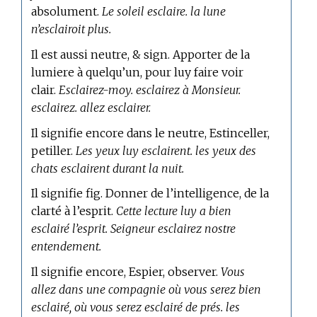
absolument.
Le soleil esclaire. la lune
n’esclairoit plus.
Il est aussi neutre, & sign. Apporter de la
lumiere à quelqu’un, pour luy faire voir
clair.
Esclairez-moy. esclairez à Monsieur.
esclairez. allez esclairer.
Il signifie encore dans le neutre, Estinceller,
petiller.
Les yeux luy esclairent. les yeux des
chats esclairent durant la nuit.
Il signifie fig. Donner de l’intelligence, de la
clarté à l’esprit.
Cette lecture luy a bien
esclairé l’esprit. Seigneur esclairez nostre
entendement.
Il signifie encore, Espier, observer.
Vous
allez dans une compagnie où vous serez bien
esclairé, où vous serez esclairé de prés. les