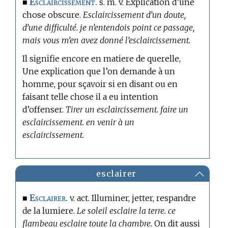
Esclaircissement.
■
s. m. v. Explication d’une
chose obscure.
Esclaircissement d’un doute,
d’une difficulté. je n’entendois point ce passage,
mais vous m’en avez donné l’esclaircissement.
Il signifie encore
en matiere de querelle,
Une explication que l’on demande à un
homme, pour sçavoir si en disant ou en
faisant telle chose il a eu intention
d’offenser.
Tirer un esclaircissement. faire un
esclaircissement. en venir à un
esclaircissement.
esclairer
Esclairer.
■
v. act. Illuminer, jetter, respandre
de la lumiere.
Le soleil esclaire la terre. ce
flambeau esclaire toute la chambre.
On dit aussi