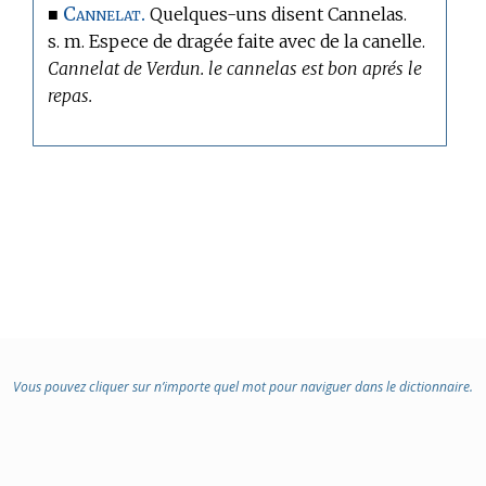
Cannelat.
■
Quelques-uns disent Cannelas.
s. m. Espece de dragée faite avec de la canelle.
Cannelat de Verdun. le cannelas est bon aprés le
repas.
Vous pouvez cliquer sur n’importe quel mot pour naviguer dans le dictionnaire.