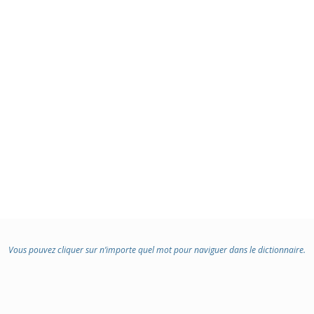
Vous pouvez cliquer sur n’importe quel mot pour naviguer dans le dictionnaire.