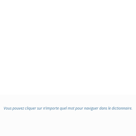
Vous pouvez cliquer sur n’importe quel mot pour naviguer dans le dictionnaire.