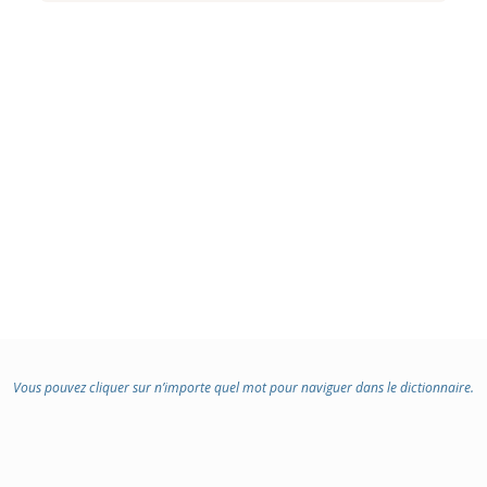
Vous pouvez cliquer sur n’importe quel mot pour naviguer dans le dictionnaire.