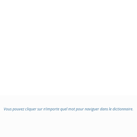
Vous pouvez cliquer sur n’importe quel mot pour naviguer dans le dictionnaire.