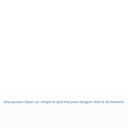
Vous pouvez cliquer sur n’importe quel mot pour naviguer dans le dictionnaire.