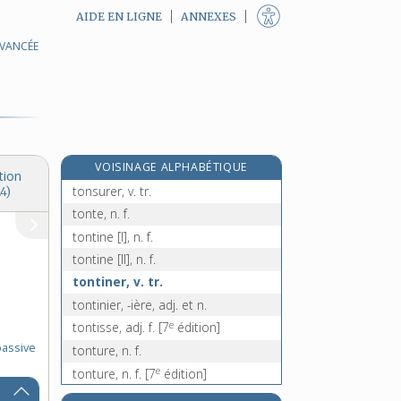
AIDE EN LIGNE
ANNEXES
AVANCÉE
e
tonnelle [II], n. f.
[7
édition]
tonnellerie, n. f.
tonner, v. intr.
tonnerre, n. m.
tonométrie, n. f.
VOISINAGE ALPHABÉTIQUE
tonsure, n. f.
tion
tonsurer, v. tr.
4)
tonte, n. f.
tontine [I], n. f.
tontine [II], n. f.
tontiner, v. tr.
tontinier, -ière, adj. et n.
e
tontisse, adj. f.
[7
édition]
passive
tonture, n. f.
e
tonture, n. f.
[7
édition]
tonus, n. m.