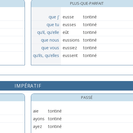
PLUS-QUE-PARFAIT
que j’
eusse
tontiné
que tu
eusses
tontiné
qu’il, qu’elle
eût
tontiné
que nous
eussions
tontiné
que vous
eussiez
tontiné
qu’ils, qu’elles
eussent
tontiné
IMPÉRATIF
PASSÉ
aie
tontiné
ayons
tontiné
ayez
tontiné