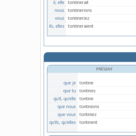
il, elle
tontinerait
nous
tontinerions
vous
tontineriez
ils, elles
tontineraient
PRÉSENT
que je
tontine
que tu
tontines
qu’il, qu’elle
tontine
que nous
tontinions
que vous
tontiniez
qu’ils, qu’elles
tontinent