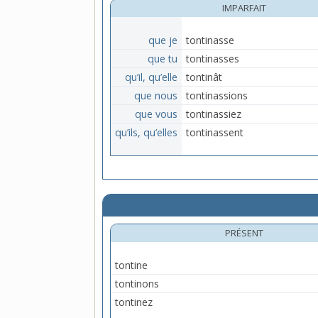
IMPARFAIT
que je
tontinasse
que tu
tontinasses
qu’il, qu’elle
tontinât
que nous
tontinassions
que vous
tontinassiez
qu’ils, qu’elles
tontinassent
PRÉSENT
tontine
tontinons
tontinez