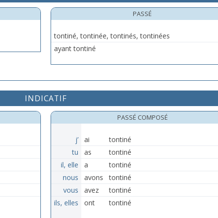
PASSÉ
tontiné, tontinée, tontinés, tontinées
ayant tontiné
INDICATIF
PASSÉ COMPOSÉ
j’
ai
tontiné
tu
as
tontiné
il, elle
a
tontiné
nous
avons
tontiné
vous
avez
tontiné
ils, elles
ont
tontiné