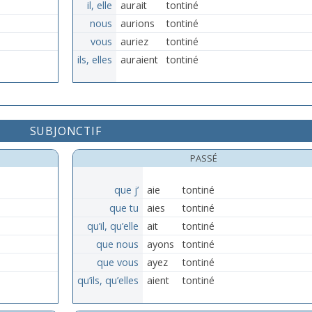
il, elle
aurait
tontiné
nous
aurions
tontiné
vous
auriez
tontiné
ils, elles
auraient
tontiné
SUBJONCTIF
PASSÉ
que j’
aie
tontiné
que tu
aies
tontiné
qu’il, qu’elle
ait
tontiné
que nous
ayons
tontiné
que vous
ayez
tontiné
qu’ils, qu’elles
aient
tontiné