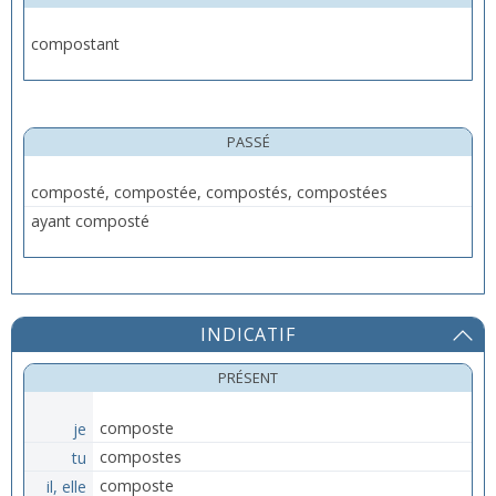
compostant
PASSÉ
composté, compostée, compostés, compostées
ayant composté
INDICATIF
PRÉSENT
je
composte
tu
compostes
il, elle
composte