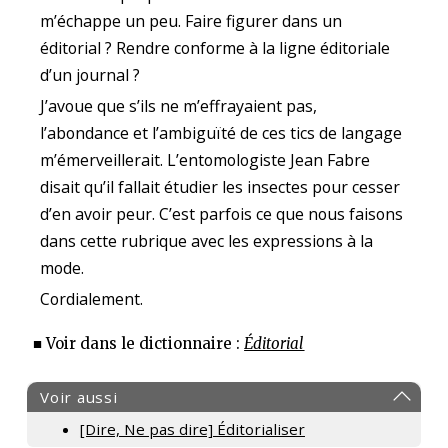
m’échappe un peu. Faire figurer dans un
éditorial ? Rendre conforme à la ligne éditoriale
d’un journal ?
J’avoue que s’ils ne m’effrayaient pas,
l’abondance et l’ambiguïté de ces tics de langage
m’émerveillerait. L’entomologiste Jean Fabre
disait qu’il fallait étudier les insectes pour cesser
d’en avoir peur. C’est parfois ce que nous faisons
dans cette rubrique avec les expressions à la
mode.
Cordialement.
■ Voir dans le dictionnaire :
Éditorial
Voir aussi
[Dire, Ne pas dire]
Éditorialiser