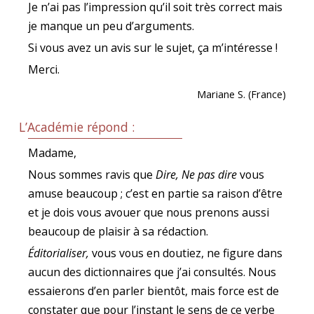
Je n’ai pas l’impression qu’il soit très correct mais
je manque un peu d’arguments.
Si vous avez un avis sur le sujet, ça m’intéresse !
Merci.
Mariane S. (France)
L’Académie répond :
Madame,
Nous sommes ravis que
Dire, Ne pas dire
vous
amuse beaucoup ; c’est en partie sa raison d’être
et je dois vous avouer que nous prenons aussi
beaucoup de plaisir à sa rédaction.
Éditorialiser,
vous vous en doutiez, ne figure dans
aucun des dictionnaires que j’ai consultés. Nous
essaierons d’en parler bientôt, mais force est de
constater que pour l’instant le sens de ce verbe