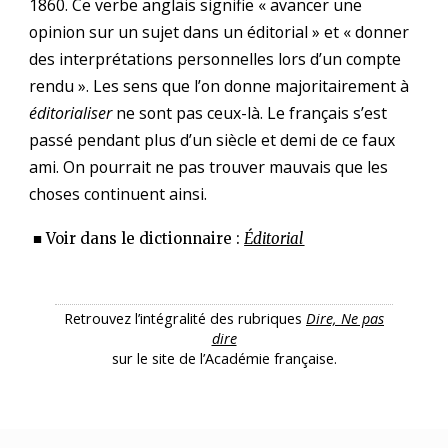
1860. Ce verbe anglais signifie « avancer une
opinion sur un sujet dans un éditorial » et « donner
des interprétations personnelles lors d’un compte
rendu ». Les sens que l’on donne majoritairement à
éditorialiser
ne sont pas ceux-là. Le français s’est
passé pendant plus d’un siècle et demi de ce faux
ami. On pourrait ne pas trouver mauvais que les
choses continuent ainsi.
■ Voir dans le dictionnaire :
Éditorial
Retrouvez l’intégralité des rubriques
Dire, Ne pas
dire
sur le site de l’Académie française.