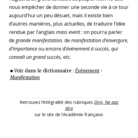
nous empêcher de donner une seconde vie à ce tour
aujourd’hui un peu désuet, mais il existe bien
d’autres manières, plus actuelles, de traduire l’idée
rendue par l’anglais
mass event :
on pourra parler
de
grande manifestation,
de
manifestation d’envergure,
d’importance
ou encore d’
évènement à succès, qui
connaît un grand succès,
etc.
■ Voir dans le dictionnaire :
Évènement
•
Manifestation
Retrouvez l’intégralité des rubriques
Dire, Ne pas
dire
sur le site de l’Académie française.