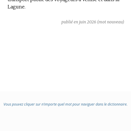
Lagune.
publié en juin 2026 (mot nouveau)
Vous pouvez cliquer sur n’importe quel mot pour naviguer dans le dictionnaire.