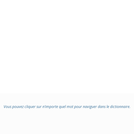
DOMAINE
:
Vous pouvez cliquer sur n’importe quel mot pour naviguer dans le dictionnaire.