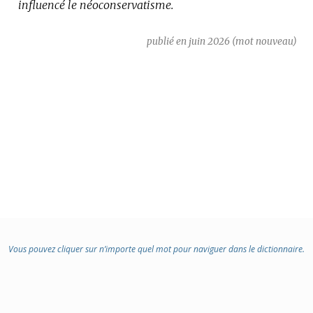
influencé le néoconservatisme.
:
publié en juin 2026 (mot nouveau)
Vous pouvez cliquer sur n’importe quel mot pour naviguer dans le dictionnaire.