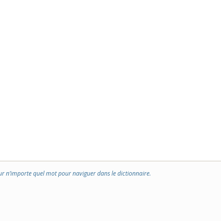
ur n’importe quel mot pour naviguer dans le dictionnaire.