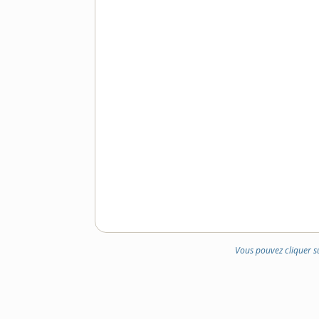
Vous pouvez cliquer s