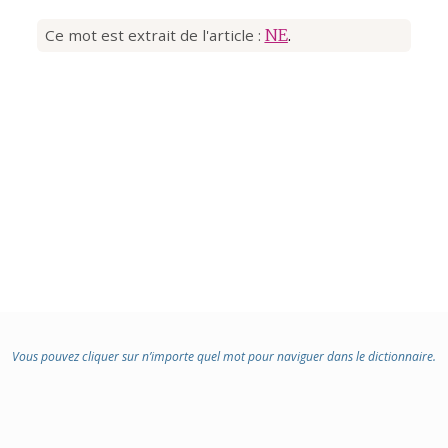
Ce mot est extrait de l'article :
NE
.
Vous pouvez cliquer sur n’importe quel mot pour naviguer dans le dictionnaire.