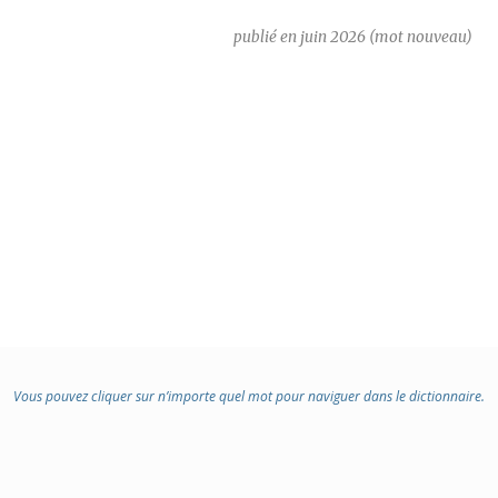
publié en juin 2026 (mot nouveau)
Vous pouvez cliquer sur n’importe quel mot pour naviguer dans le dictionnaire.