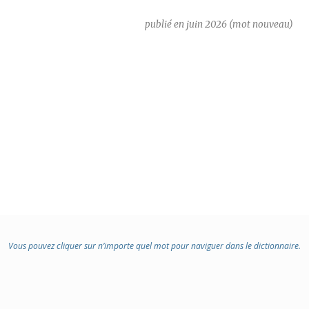
:
publié en juin 2026 (mot nouveau)
Vous pouvez cliquer sur n’importe quel mot pour naviguer dans le dictionnaire.