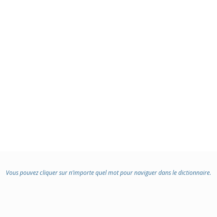
:
Vous pouvez cliquer sur n’importe quel mot pour naviguer dans le dictionnaire.