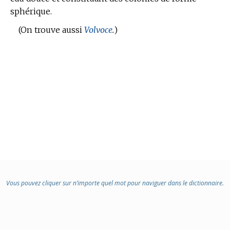
sphérique.
DOMAINE
:
(On trouve aussi
Volvoce
.
)
Vous pouvez cliquer sur n’importe quel mot pour naviguer dans le dictionnaire.