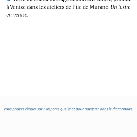
à Venise dans les ateliers de l’île de Murano.
Un lustre
en venise.
Vous pouvez cliquer sur n’importe quel mot pour naviguer dans le dictionnaire.