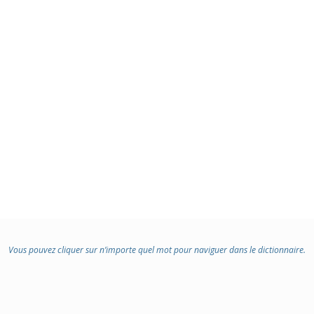
Vous pouvez cliquer sur n’importe quel mot pour naviguer dans le dictionnaire.