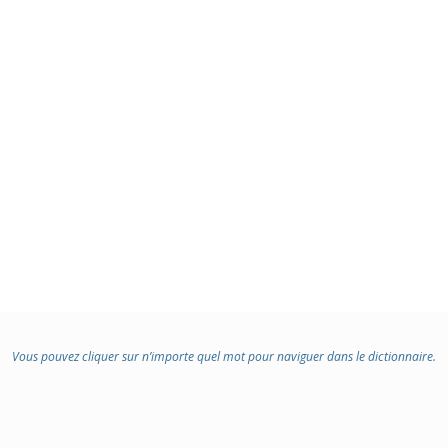
Vous pouvez cliquer sur n’importe quel mot pour naviguer dans le dictionnaire.