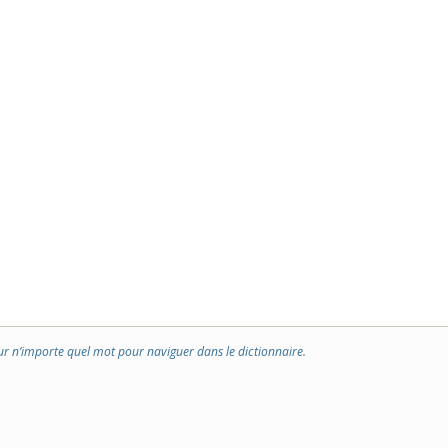
ur n’importe quel mot pour naviguer dans le dictionnaire.