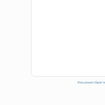
Vous pouvez cliquer s