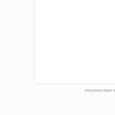
Vous pouvez cliquer s