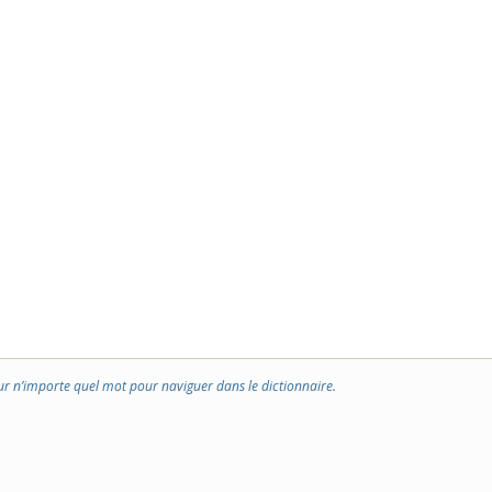
ur n’importe quel mot pour naviguer dans le dictionnaire.