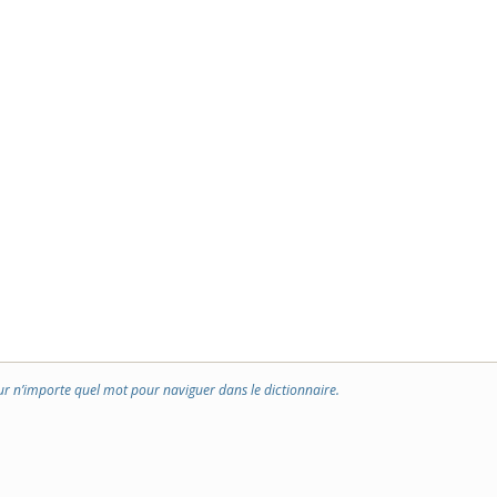
ur n’importe quel mot pour naviguer dans le dictionnaire.