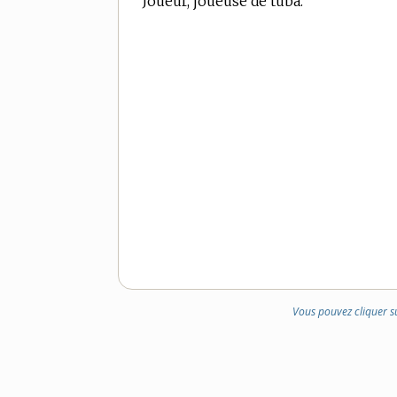
Joueur, joueuse de tuba.
Vous pouvez cliquer s