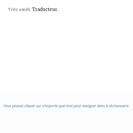
Très vieilli.
Traducteur.
Vous pouvez cliquer sur n’importe quel mot pour naviguer dans le dictionnaire.