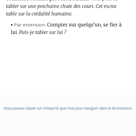
tabler sur une prochaine chute des cours.
Cet escroc
table sur la crédulité humaine.
▪
Par extension.
Compter sur quelqu’un, se fier à
lui.
Puis-je tabler sur lui ?
Vous pouvez cliquer sur n’importe quel mot pour naviguer dans le dictionnaire.