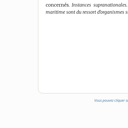
concernés.
DOMAINE
Instances supranationales.
maritime sont du ressort d’organismes 
:
Vous pouvez cliquer s