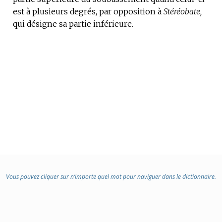
est à plusieurs degrés, par opposition à
:
Stéréobate,
qui désigne sa partie inférieure.
Vous pouvez cliquer sur n’importe quel mot pour naviguer dans le dictionnaire.