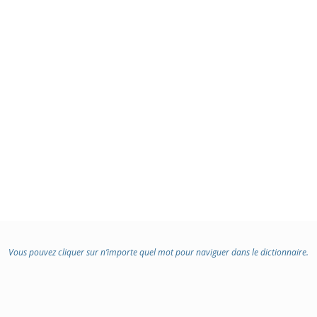
:
Vous pouvez cliquer sur n’importe quel mot pour naviguer dans le dictionnaire.