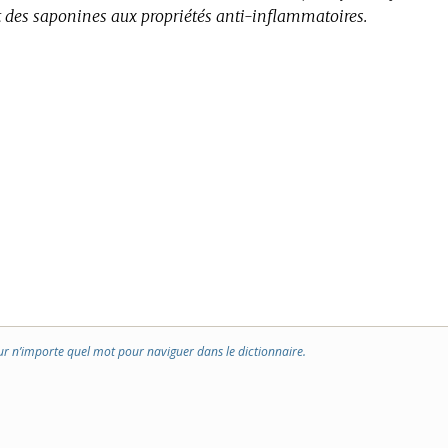
 des saponines aux propriétés anti-inflammatoires.
ur n’importe quel mot pour naviguer dans le dictionnaire.