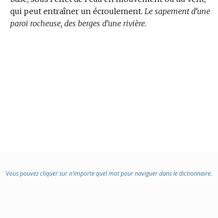
qui peut entraîner un écroulement.
DOMAINE
Le sapement d’une
paroi rocheuse, des berges d’une rivière.
:
Vous pouvez cliquer sur n’importe quel mot pour naviguer dans le dictionnaire.