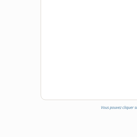
DOMAINE
:
Vous pouvez cliquer s