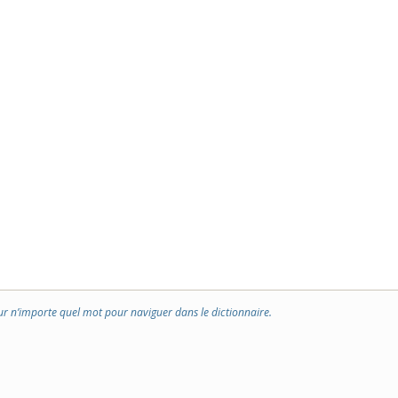
ur n’importe quel mot pour naviguer dans le dictionnaire.