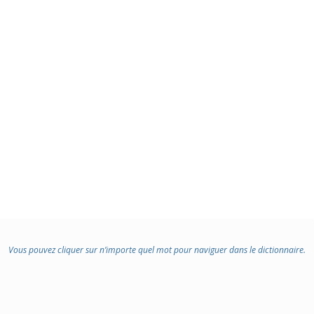
Vous pouvez cliquer sur n’importe quel mot pour naviguer dans le dictionnaire.