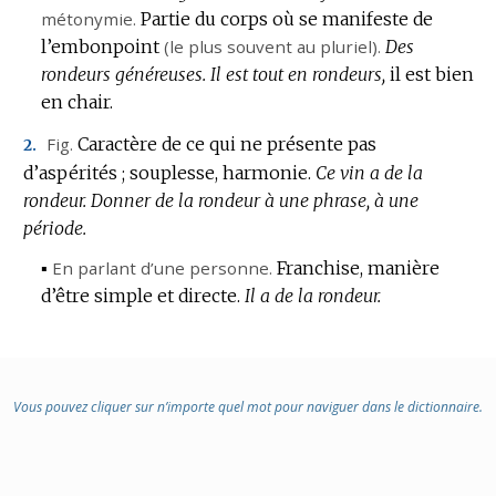
métonymie.
Partie du corps où se manifeste de
l’embonpoint
(le plus souvent au pluriel).
Des
rondeurs généreuses.
Il est tout en rondeurs,
il est bien
en chair.
Fig.
Caractère de ce qui ne présente pas
2.
d’aspérités ; souplesse, harmonie.
Ce vin a de la
rondeur.
Donner de la rondeur à une phrase, à une
période.
▪
En parlant d’une personne.
Franchise, manière
d’être simple et directe.
Il a de la rondeur.
Vous pouvez cliquer sur n’importe quel mot pour naviguer dans le dictionnaire.