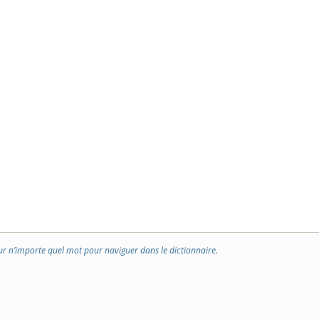
ur n’importe quel mot pour naviguer dans le dictionnaire.