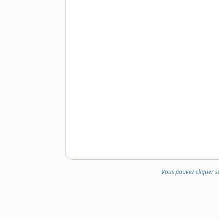
Vous pouvez cliquer s