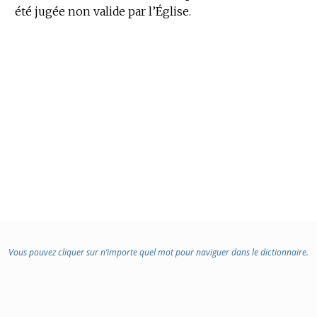
été jugée non valide par l’Église.
DOMAINE
:
Vous pouvez cliquer sur n’importe quel mot pour naviguer dans le dictionnaire.