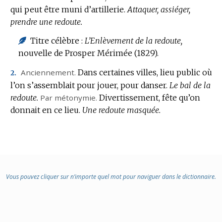
qui peut être muni d’artillerie.
DOMAINE
Attaquer, assiéger,
prendre une redoute.
:
Titre célèbre :
L’Enlèvement de la redoute,
nouvelle de Prosper Mérimée (1829).
Anciennement.
Dans certaines villes, lieu public où
2.
l’on s’assemblait pour jouer, pour danser.
Le bal de la
redoute.
Par métonymie.
Divertissement, fête qu’on
donnait en ce lieu.
Une redoute masquée.
Vous pouvez cliquer sur n’importe quel mot pour naviguer dans le dictionnaire.